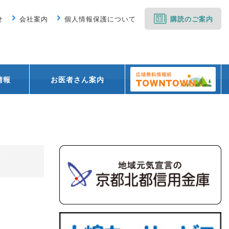
せ
会社案内
個人情報保護について
購読のご案内
情報
お医者さん案内