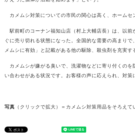
カメムシ対策についての市民の関心は高く、ホームセ
駅前町のコーナン福知山店（村上大輔店長）は、以前か
ぐに売り切れる状態になった。全国的な需要の高まりで
メムシに有効」と記載がある他の駆除、殺虫剤を充実す
カメムシが嫌がる臭いで、洗濯物などに寄り付くのを防
い合わせがある状況です。お客様の声に応えられ、対策
写真
（クリックで拡大）＝カメムシ対策用品をそろえて