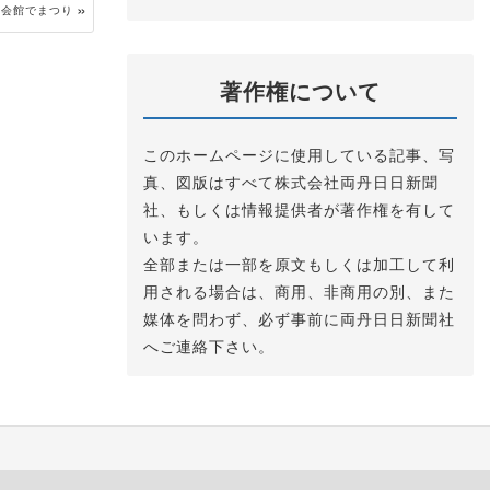
賀会館でまつり
著作権について
このホームページに使用している記事、写
真、図版はすべて株式会社両丹日日新聞
社、もしくは情報提供者が著作権を有して
います。
全部または一部を原文もしくは加工して利
用される場合は、商用、非商用の別、また
媒体を問わず、必ず事前に両丹日日新聞社
へご連絡下さい。