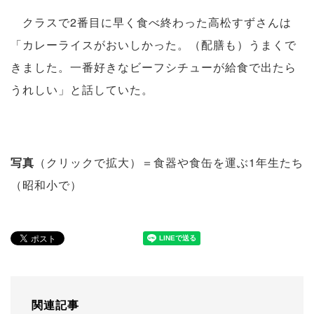
クラスで2番目に早く食べ終わった高松すずさんは
「カレーライスがおいしかった。（配膳も）うまくで
きました。一番好きなビーフシチューが給食で出たら
うれしい」と話していた。
写真
（クリックで拡大）＝食器や食缶を運ぶ1年生たち
（昭和小で）
関連記事