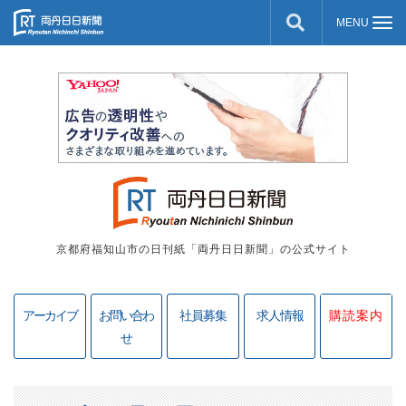
京都府福知山市の日刊紙「両丹日日新聞」の公式サイト
アーカイブ
お問い合わ
社員募集
求人情報
購読案内
せ