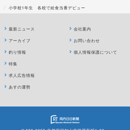
小学校1年生 各校で給食当番デビュー
最新ニュース
会社案内
アーカイブ
お問い合わせ
釣り情報
個人情報保護について
特集
求人広告情報
あすの運勢