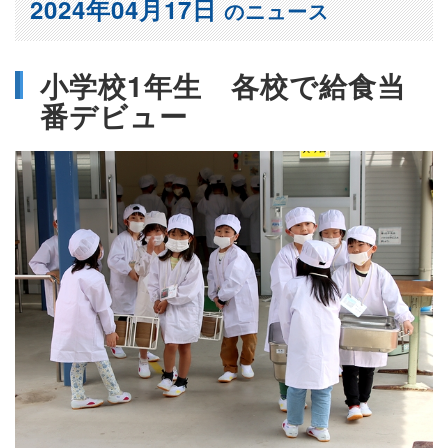
2024年04月17日
のニュース
小学校1年生 各校で給食当
番デビュー