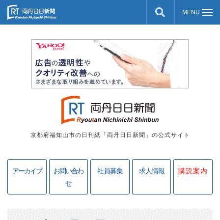
京都府福知山市の日刊紙「両丹日日新聞」の公式サイト
アーカイブ
お問い合わ
社員募集
求人情報
購読案内
せ