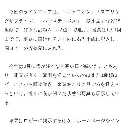
今回のラインアップは、「キャニオン」「スプリン
グサプライズ」「ハウステンボス」「紫水晶」など28
種類で、好きな品種を1～3位まで選ぶ。投票は1人1回
までで、前庭に設けたテント内にある用紙に記入し、
園ロビーの投票箱に入れる。
今年は3月に雪が降るなど寒い日が続いたこともあ
り、開花が遅く、満開を迎えているのはまだ3種類ほ
ど。これから順次咲き、来週あたりに見ごろを迎えそ
うという。近くに花が開いた状態の写真も展示してい
る。
結果はロビーに掲示するほか、ホームページやイン