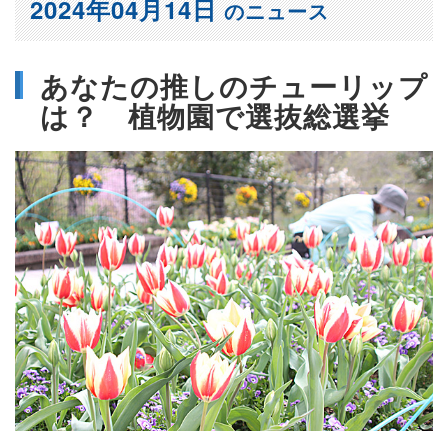
2024年04月14日
のニュース
あなたの推しのチューリップ
は？ 植物園で選抜総選挙