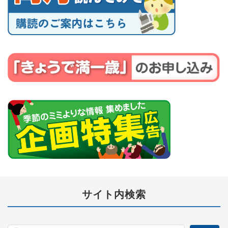
サイト内検索