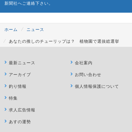
新聞社へご連絡下さい。
ホーム
ニュース
あなたの推しのチューリップは？ 植物園で選抜総選挙
最新ニュース
会社案内
アーカイブ
お問い合わせ
釣り情報
個人情報保護について
特集
求人広告情報
あすの運勢