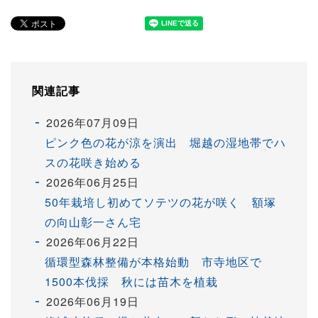
関連記事
2026年07月09日
ピンク色の花が涼を演出 堀越の湿地帯でハ
スの花咲き始める
2026年06月25日
50年栽培し初めてソテツの花が咲く 額塚
の向山彰一さん宅
2026年06月22日
循環型森林整備が本格始動 市寺地区で
1500本伐採 秋には苗木を植栽
2026年06月19日