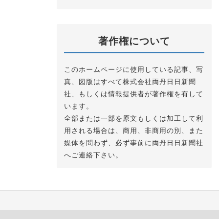
著作権について
このホームページに使用している記事、写
真、図版はすべて株式会社両丹日日新聞
社、もしくは情報提供者が著作権を有して
います。
全部または一部を原文もしくは加工して利
用される場合は、商用、非商用の別、また
媒体を問わず、必ず事前に両丹日日新聞社
へご連絡下さい。