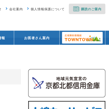
せ
会社案内
個人情報保護について
購読のご案内
情報
お医者さん案内