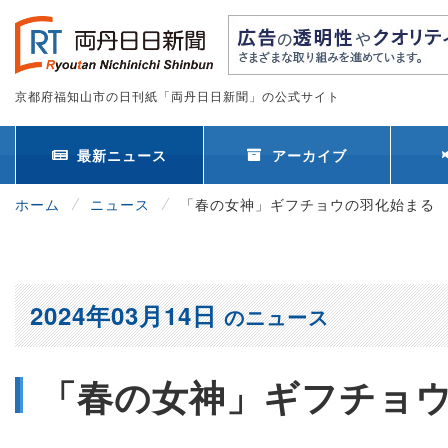
京都府福知山市の日刊紙「両丹日日新聞」の公式サイト
最新ニュース
アーカイブ
ホーム
ニュース
「春の女神」ギフチョウの羽化始まる
2024年03月14日
のニュース
「春の女神」ギフチョ