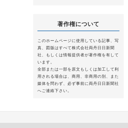
著作権について
このホームページに使用している記事、写
真、図版はすべて株式会社両丹日日新聞
社、もしくは情報提供者が著作権を有して
います。
全部または一部を原文もしくは加工して利
用される場合は、商用、非商用の別、また
媒体を問わず、必ず事前に両丹日日新聞社
へご連絡下さい。