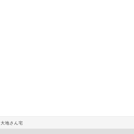
 大地さん宅