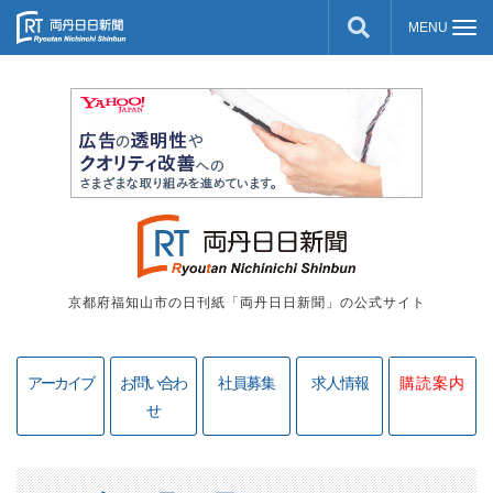
京都府福知山市の日刊紙「両丹日日新聞」の公式サイト
アーカイブ
お問い合わ
社員募集
求人情報
購読案内
せ