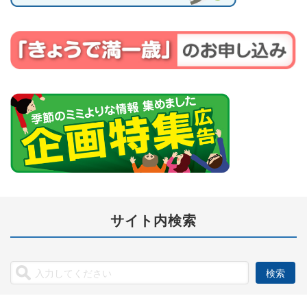
サイト内検索