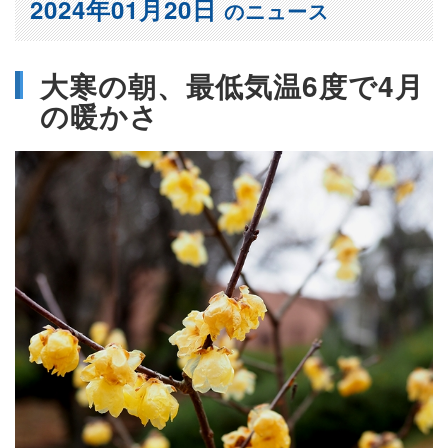
2024年01月20日
のニュース
大寒の朝、最低気温6度で4月
の暖かさ