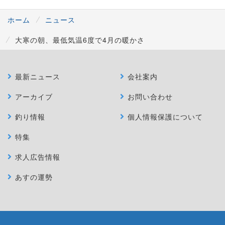
ホーム
ニュース
大寒の朝、最低気温6度で4月の暖かさ
最新ニュース
会社案内
アーカイブ
お問い合わせ
釣り情報
個人情報保護について
特集
求人広告情報
あすの運勢