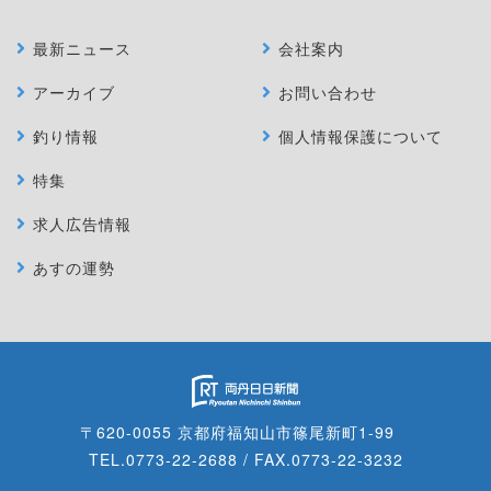
最新ニュース
会社案内
アーカイブ
お問い合わせ
釣り情報
個人情報保護について
特集
求人広告情報
あすの運勢
〒620-0055 京都府福知山市篠尾新町1-99
TEL.0773-22-2688 / FAX.0773-22-3232