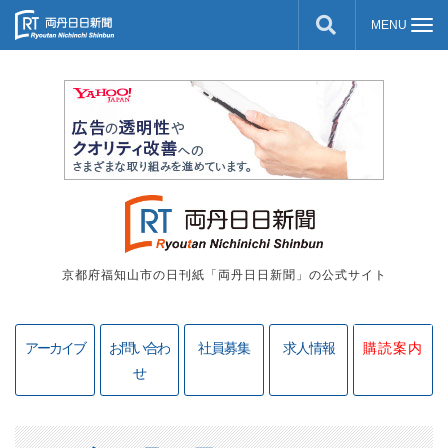
京都府福知山市の日刊紙「両丹日日新聞」の公式サイト
アーカイブ
お問い合わ
社員募集
求人情報
購読案内
せ