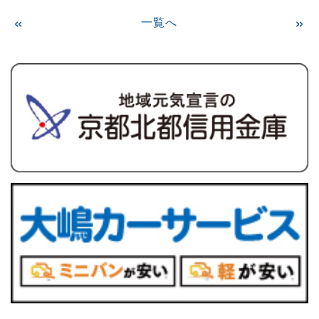
«
一覧へ