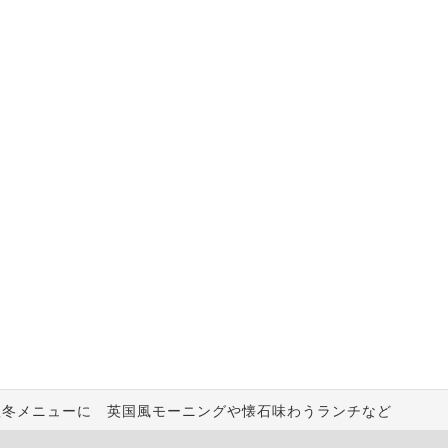
秋冬メニューに 英国風モーニングや懐石味わうランチなど