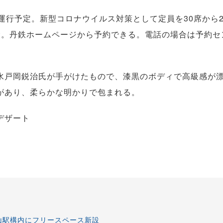
行予定。新型コロナウイルス対策として定員を30席から2
む。丹鉄ホームページから予約できる。電話の場合は予約セ
戸岡鋭治氏が手がけたもので、漆黒のボディで高級感が
があり、柔らかな明かりで包まれる。
デザート
山駅構内にフリースペース新設