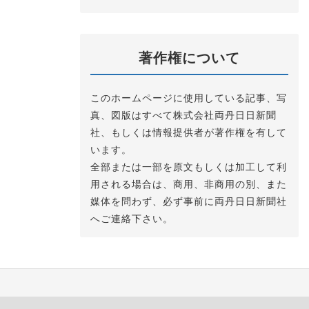
著作権について
このホームページに使用している記事、写
真、図版はすべて株式会社両丹日日新聞
社、もしくは情報提供者が著作権を有して
います。
全部または一部を原文もしくは加工して利
用される場合は、商用、非商用の別、また
媒体を問わず、必ず事前に両丹日日新聞社
へご連絡下さい。