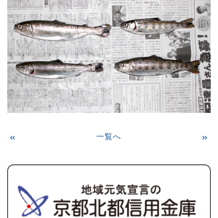
«
一覧へ