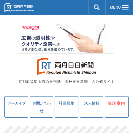
京都府福知山市の日刊紙「両丹日日新聞」の公式サイト
アーカイブ
お問い合わ
社員募集
求人情報
購読案内
せ