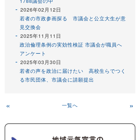
1788議会の中
2026年02月12日
若者の市政参画探る 市議会と公立大生が意
見交換会
2025年11月11日
政治倫理条例の実効性検証 市議会が職員へ
アンケート
2025年03月30日
若者の声を政治に届けたい 高校生らでつく
る市民団体、市議会に請願提出
«
一覧へ