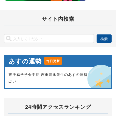
サイト内検索
あすの運勢
毎日更新
東洋易学学会学長 吉田龍永先生のあすの運勢
占い
24時間アクセスランキング