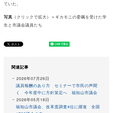
ていた。
写真
（クリックで拡大）＝ギカモニの委嘱を受けた学
生と市議会議員たち
関連記事
2026年07月26日
議員報酬のあり方 セミナーで市民の声聞
く 今年度中に方針策定へ 福知山市議会
2026年05月18日
福知山市議会、改革度調査4位に躍進 全国