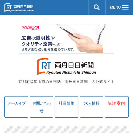
京都府福知山市の日刊紙「両丹日日新聞」の公式サイト
アーカイブ
お問い合わ
社員募集
求人情報
購読案内
せ