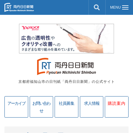
京都府福知山市の日刊紙「両丹日日新聞」の公式サイト
アーカイブ
お問い合わ
社員募集
求人情報
購読案内
せ