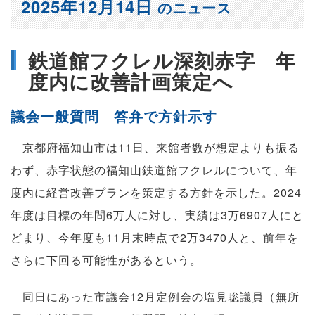
2025年12月14日
のニュース
鉄道館フクレル深刻赤字 年
度内に改善計画策定へ
議会一般質問 答弁で方針示す
京都府福知山市は11日、来館者数が想定よりも振る
わず、赤字状態の福知山鉄道館フクレルについて、年
度内に経営改善プランを策定する方針を示した。2024
年度は目標の年間6万人に対し、実績は3万6907人にと
どまり、今年度も11月末時点で2万3470人と、前年を
さらに下回る可能性があるという。
同日にあった市議会12月定例会の塩見聡議員（無所