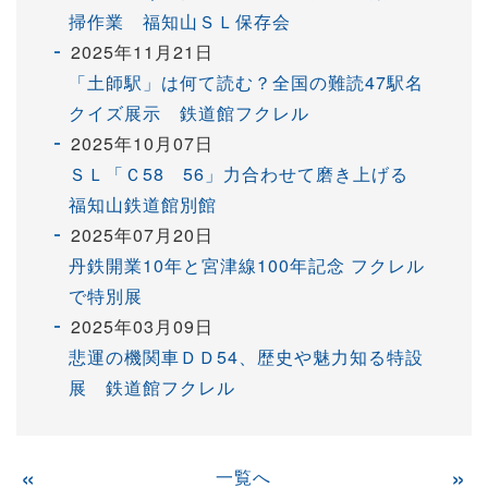
掃作業 福知山ＳＬ保存会
2025年11月21日
「土師駅」は何て読む？全国の難読47駅名
クイズ展示 鉄道館フクレル
2025年10月07日
ＳＬ「Ｃ58 56」力合わせて磨き上げる
福知山鉄道館別館
2025年07月20日
丹鉄開業10年と宮津線100年記念 フクレル
で特別展
2025年03月09日
悲運の機関車ＤＤ54、歴史や魅力知る特設
展 鉄道館フクレル
«
一覧へ