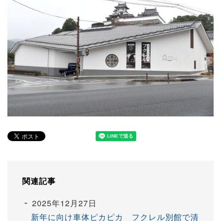
関連記事
2025年12月27日
新年に向け車体ピカピカ フクレル別館で清