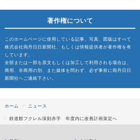
著作権について
このホームページに使用している記事、写真、図版はすべて
株式会社両丹日日新聞社、もしくは情報提供者が著作権を有
しています。
全部または一部を原文もしくは加工して利用される場合は、
商用、非商用の別、また媒体を問わず、必ず事前に両丹日日
新聞社へご連絡下さい。
ホーム
ニュース
鉄道館フクレル深刻赤字 年度内に改善計画策定へ