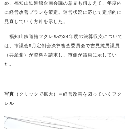
め、福知山鉄道館企画会議の意見も踏まえて、年度内
に経営改善プランを策定。運営状況に応じて定期的に
見直していく方針を示した。
福知山鉄道館フクレルの24年度の決算収支について
は、市議会9月定例会決算審査委員会で吉見純男議員
（共産党）が資料を請求し、市側が議員に示してい
た。
写真
（クリックで拡大）＝経営改善を図っていくフク
レル