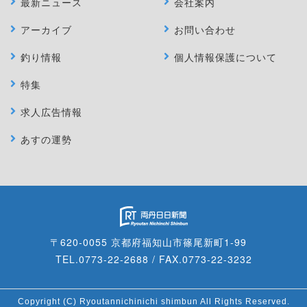
最新ニュース
会社案内
アーカイブ
お問い合わせ
釣り情報
個人情報保護について
特集
求人広告情報
あすの運勢
〒620-0055 京都府福知山市篠尾新町1-99
TEL.0773-22-2688 / FAX.0773-22-3232
Copyright (C) Ryoutannichinichi shimbun All Rights Reserved.