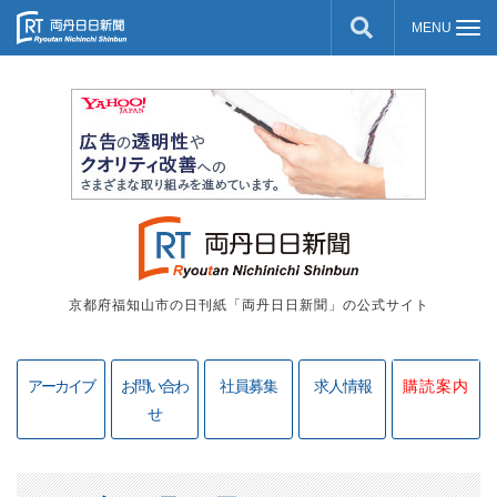
京都府福知山市の日刊紙「両丹日日新聞」の公式サイト
アーカイブ
お問い合わ
社員募集
求人情報
購読案内
せ