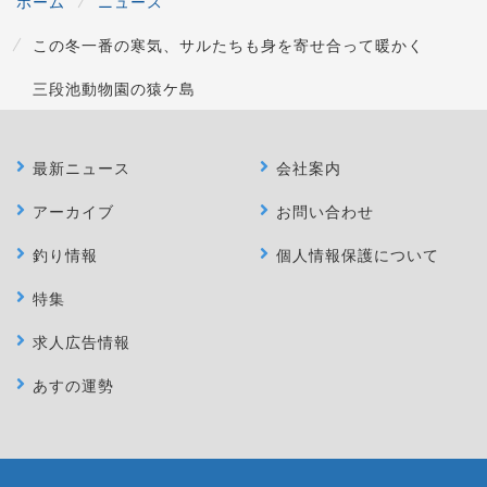
ホーム
ニュース
この冬一番の寒気、サルたちも身を寄せ合って暖かく
三段池動物園の猿ケ島
最新ニュース
会社案内
アーカイブ
お問い合わせ
釣り情報
個人情報保護について
特集
求人広告情報
あすの運勢