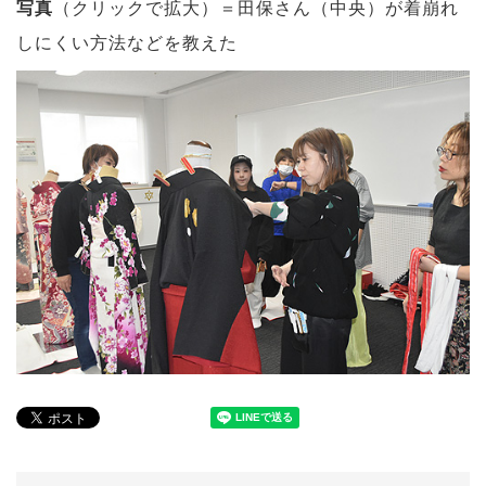
写真
（クリックで拡大）＝田保さん（中央）が着崩れ
しにくい方法などを教えた