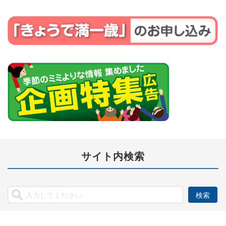
サイト内検索