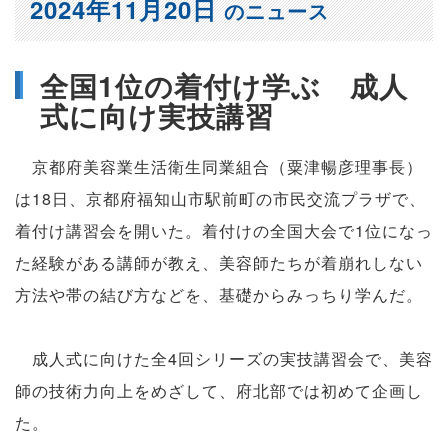
2024年11月20日
のニュース
全国1位の着付け学ぶ 成人
式に向け実技講習
京都府美容業生活衛生同業組合（粟津暢彦理事長）
は18日、京都府福知山市駅前町の市民交流プラザで、
着付け講習会を開いた。着付けの全国大会で1位になっ
た経験がある講師が教え、美容師たちが着崩れしない
方法や帯の結び方などを、基礎からみっちり学んだ。
成人式に向けた全4回シリーズの実技講習会で、美容
師の技術力向上をめざして、府北部では初めて企画し
た。