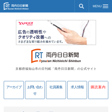
京都府福知山市の日刊紙「両丹日日新聞」の公式サイト
アーカイブ
お問い合わ
社員募集
求人情報
購読案内
せ