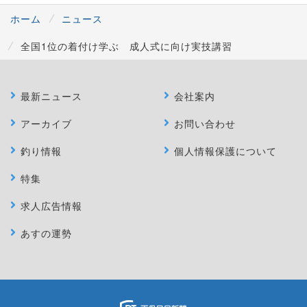
ホーム
ニュース
全国1位の着付け学ぶ 成人式に向け実技講習
最新ニュース
会社案内
アーカイブ
お問い合わせ
釣り情報
個人情報保護について
特集
求人広告情報
あすの運勢