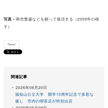
写真
＝商売繁盛などを願って復活する（2009年の様
子）
Tweet
関連記事
2026年06月20日
福知山公立大学 開学10周年記念で多彩な
催し 市内の喫茶店が特別出店
2026年06月08日