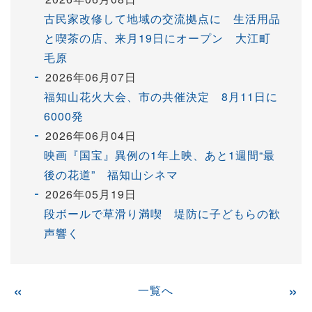
古民家改修して地域の交流拠点に 生活用品
と喫茶の店、来月19日にオープン 大江町
毛原
2026年06月07日
福知山花火大会、市の共催決定 8月11日に
6000発
2026年06月04日
映画『国宝』異例の1年上映、あと1週間“最
後の花道” 福知山シネマ
2026年05月19日
段ボールで草滑り満喫 堤防に子どもらの歓
声響く
«
一覧へ