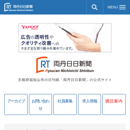
京都府福知山市の日刊紙「両丹日日新聞」の公式サイト
アーカイブ
お問い合わ
社員募集
求人情報
購読案内
せ