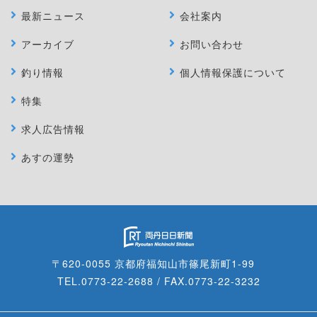
最新ニュース
会社案内
アーカイブ
お問い合わせ
釣り情報
個人情報保護について
特集
求人広告情報
あすの運勢
〒620-0055 京都府福知山市篠尾新町1-99
TEL.0773-22-2688 / FAX.0773-22-3232