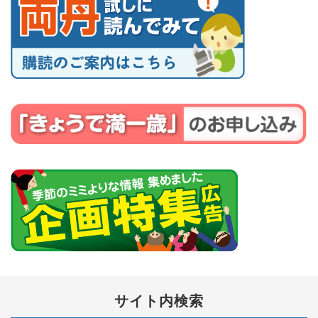
サイト内検索