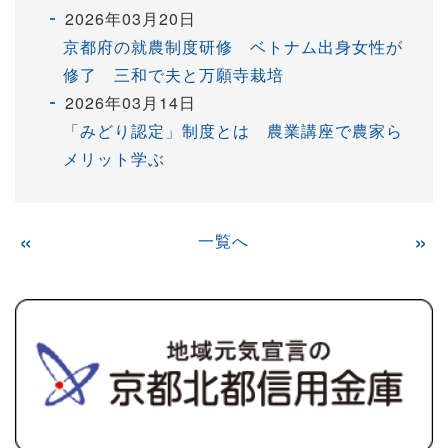
2026年03月20日
京都府の就農制度研修 ベトナム出身女性が
修了 三和で夫と万願寺栽培
2026年03月14日
「みどり認定」制度とは 農業講座で農家ら
メリット学ぶ
«
一覧へ