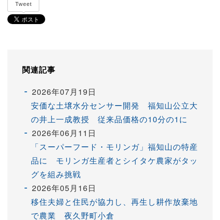
Tweet
関連記事
2026年07月19日
安価な土壌水分センサー開発 福知山公立大
の井上一成教授 従来品価格の10分の1に
2026年06月11日
「スーパーフード・モリンガ」福知山の特産
品に モリンガ生産者とシイタケ農家がタッ
グを組み挑戦
2026年05月16日
移住夫婦と住民が協力し、再生し耕作放棄地
で農業 夜久野町小倉