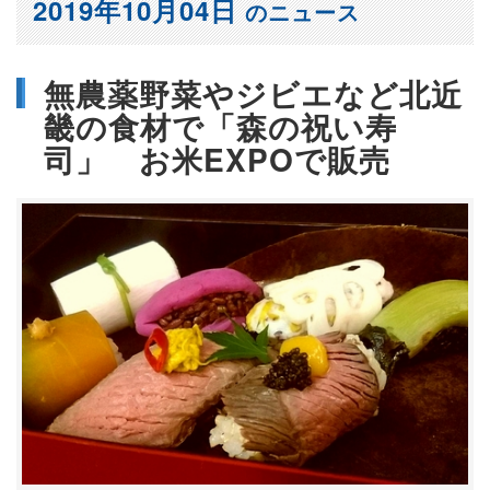
2019年10月04日
のニュース
無農薬野菜やジビエなど北近
畿の食材で「森の祝い寿
司」 お米EXPOで販売