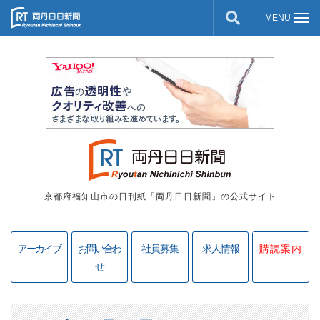
京都府福知山市の日刊紙「両丹日日新聞」の公式サイト
アーカイブ
お問い合わ
社員募集
求人情報
購読案内
せ