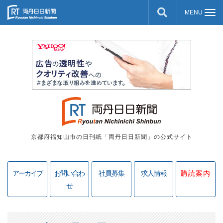
京都府福知山市の日刊紙「両丹日日新聞」の公式サイト
アーカイブ
お問い合わ
社員募集
求人情報
購読案内
せ