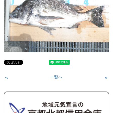
«
一覧へ