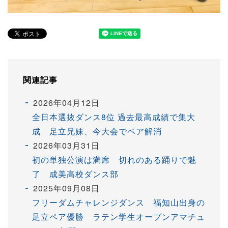
関連記事
2026年04月12日
全日本選抜ダンス8位 過去最高成績で集大
成 足立兄妹、今大会でペア解消
2026年03月31日
初の単独公演は満席 切れのある踊りで魅
了 成美高校ダンス部
2025年09月08日
フリーダムチャレンジダンス 福知山出身の
足立ペア優勝 ラテン学生オープンアマチュ