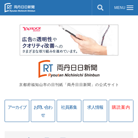
京都府福知山市の日刊紙「両丹日日新聞」の公式サイト
アーカイブ
お問い合わ
社員募集
求人情報
購読案内
せ