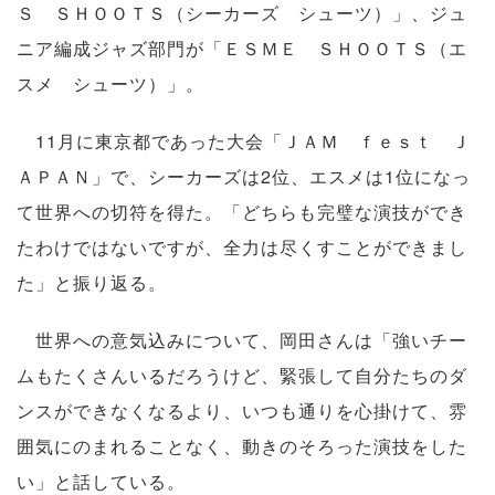
Ｓ ＳＨＯＯＴＳ（シーカーズ シューツ）」、ジュ
ニア編成ジャズ部門が「ＥＳＭＥ ＳＨＯＯＴＳ（エ
スメ シューツ）」。
11月に東京都であった大会「ＪＡＭ ｆｅｓｔ Ｊ
ＡＰＡＮ」で、シーカーズは2位、エスメは1位になっ
て世界への切符を得た。「どちらも完璧な演技ができ
たわけではないですが、全力は尽くすことができまし
た」と振り返る。
世界への意気込みについて、岡田さんは「強いチー
ムもたくさんいるだろうけど、緊張して自分たちのダ
ンスができなくなるより、いつも通りを心掛けて、雰
囲気にのまれることなく、動きのそろった演技をした
い」と話している。