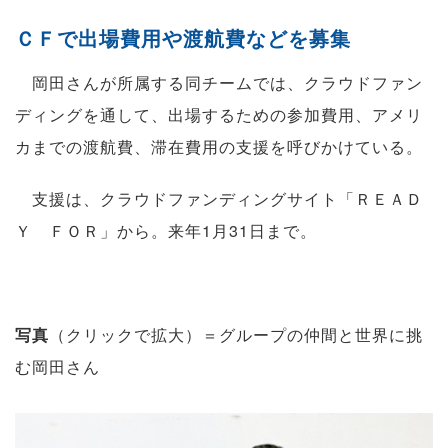
ＣＦで出場費用や渡航費などを募集
岡田さんが所属する同チームでは、クラウドファン
ディングを通して、出場するための参加費用、アメリ
カまでの渡航費、滞在費用の支援を呼びかけている。
支援は、クラウドファンディングサイト「ＲＥＡＤ
Ｙ ＦＯＲ」から。来年1月31日まで。
写真
（クリックで拡大）＝グループの仲間と世界に挑
む岡田さん